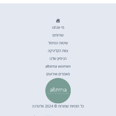
דף
מי אנחנו
הבית
שירותים
שיטות הטיפול
צוות הקליניקה
הניסיון שלנו
alterna women
מאמרים ואירועים
כל הזכויות שמורות © 2024 אלטרנה