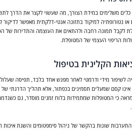
 כלים משלימים במידת הצורך, מה שעשוי לקצר את הדרך לתוצ
או נטורופתיה למיקוד בתזונה אנטי-דלקתית מאפשר לדיקור ל
לקבל תמונה רחבה ולהתאים את העוצמה והתדירות של הטיפו
ולות הריפוי העצמי של המטופלת.
יאות הקלינית בטיפול
ה לשיפור מידי ודרמטי לאחר מפגש אחד בלבד, תפיסה שעלולה
 אינו קסם שמעלים תסמינים בכפתור, אלא תהליך הדרגתי של 
מראה כי המטופלות שמתמידות בלוח זמנים מוסדר, גם כשנדמה 
תערבות שונות בהקשר של ניהול סימפטומים והשגת איכות חי