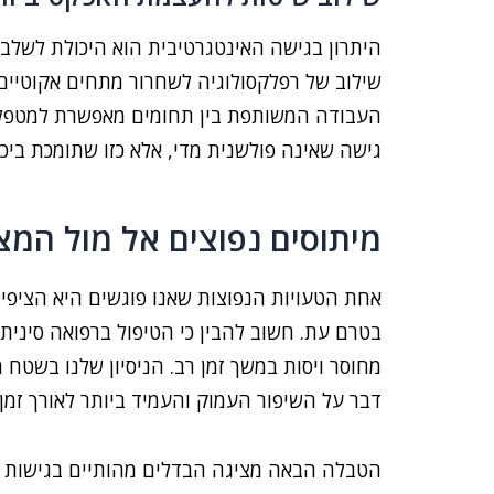
היתרון בגישה האינטגרטיבית הוא היכולת לשלב
שילוב של רפלקסולוגיה לשחרור מתחים אקוטיים 
העבודה המשותפת בין תחומים מאפשרת למטפלת 
גישה שאינה פולשנית מדי, אלא כזו שתומכת ביכ
מיתוסים נפוצים אל מול המצ
אחת הטעויות הנפוצות שאנו פוגשים היא הציפיי
בטרם עת. חשוב להבין כי הטיפול ברפואה סינית
מחוסר ויסות במשך זמן רב. הניסיון שלנו בשטח 
דבר על השיפור העמוק והעמיד ביותר לאורך זמן.
הטבלה הבאה מציגה הבדלים מהותיים בגישות ה