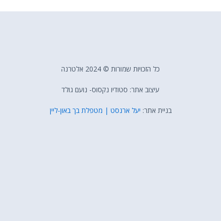
כל הזכויות שמורות © 2024 אלטרנה
עיצוב אתר: סטודיו נקסוס- נועם גולד
בניית אתר:
יעל ארנסט | מטפלת בך באון-ליין