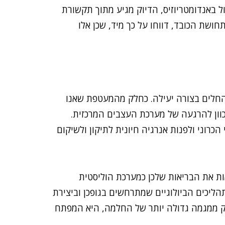
 באנדומטריוזיס, הדיוק מגיע מתוך תקשורת
שת הכובד, דווחו על כך מיד, שכן אלו
החלים בצורה יעילה. כחלק מהמעטפת שאנו
כוון להרגעה של מערכת העצבים המרכזית.
וני ולפנות אנרגיה חיונית לתיקון ולשיקום
ות את הבריאות שלכן כמערכת הוליסטית
הליכים הביולוגיים שמתרחשים בגופכן וביצירת
לק ממגמה גדולה יותר של החלמה, היא המפתח