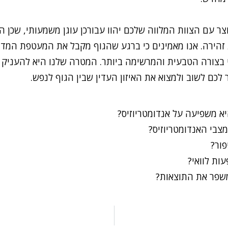
צר עם הצוות המלווה שלכם יהוו עבורכן עוגן משמעותי, שכן
 זהירה. אנו מאמינים כי ברגע שהגוף מקבל את המעטפת המדוי
טוי בצורה הטבעית והמרשימה ביותר. המטרה שלנו היא להעניק
כם לשוב ולמצוא את האיזון העדין שבין הגוף לנפש.
יא משפיעה על אנדומטריוזיס?
צבי האנדומטריוזיס?
פור?
עות לוואי?
משפר את התוצאות?