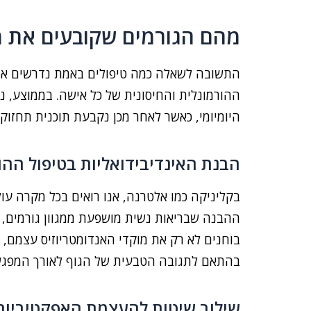
מהם הגורמים שקובעים את מ
התשובה לשאלה כמה טיפולים באמת נדרשים אינ
היומיומי, כאשר לאחר מכן נקבעת תוכנית תחז
הבנת האינדיבידואליות בטיפול ההו
בקליניקה כמו אלטרנה, אנו רואים בכל מקרה עול
ההבנה שבריאות נשית מושפעת ממגוון גורמים, 
בוחנים לא רק את מוקדי האנדומטריוזיס עצמם, 
בהתאם לתגובה הטבעית של הגוף לאורך המפגש
שילוב שיטות להעצמת האפקטיביות