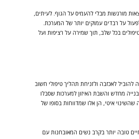
אות מורגשות מבלי להעמיס על הגוף. לעיתים,
פעול על רבדים עמוקים יותר של המערכת.
לים בכל שלב, תוך שמירה על רציפות ועל
 להוביל לאכזבה ולזניחת תהליך טיפולי חשוב
בנייה מחדש והשבת האיזון למערכות שסבלו
שהשינוי איטי, הן אלו שמדווחות בסופו של
ים טובה יותר בקרב נשים המאובחנות עם