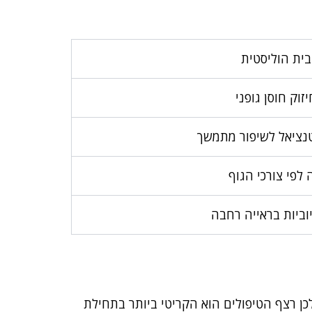
בית הוליסטית
יזוק חוסן גופני
נציאל לשיפור מתמשך
לפי צורכי הגוף
יוביות בראייה רחבה
כן רצף הטיפולים הוא הקריטי ביותר בתחילת