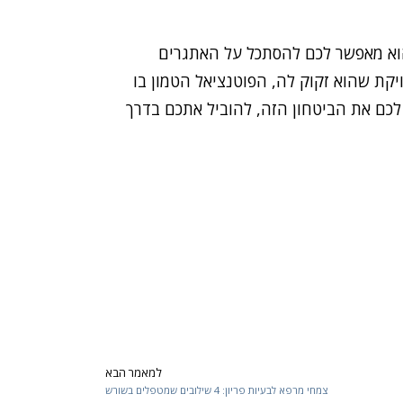
 הוא מאפשר לכם להסתכל על האתגרים
קת שהוא זקוק לה, הפוטנציאל הטמון בו
 לכם את הביטחון הזה, להוביל אתכם בדרך
למאמר הבא
Next
צמחי מרפא לבעיות פריון: 4 שילובים שמטפלים בשורש