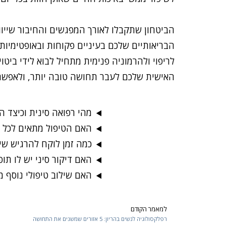
הביטחון שתקבלו לאורך המפגשים והחיבור שייוו
הבריאותיים שלכם בעיניים פקוחות ובאופטימיות
לריפוי ולהרמוניה פנימית מתחיל לבוא לידי בי
האישית שלכם לעבר תחושה טובה יותר, ולאפשר ל
מהי רפואה סינית וכיצד ה
האם הטיפול מתאים לכל מ
כמה זמן לוקח להרגיש שי
האם דיקור סיני יש לו תופ
האם שילוב טיפולי נוסף 
למאמר הקודם
Prev
רפלקסולוגיה לנשים בהריון: 5 אזורים שמשנים את התחושה