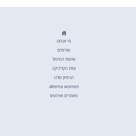
דף
מי אנחנו
הבית
שירותים
שיטות הטיפול
צוות הקליניקה
הניסיון שלנו
alterna women
מאמרים ואירועים