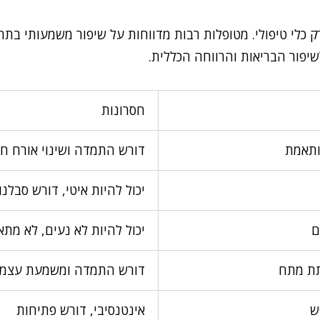
 כלי טיפולי. מטופלות רבות מדווחות על שיפור משמעותי בת
שיפור הבריאות והרווחה הכללית.
חסרונות
ותאמת
דורש התמדה ושינוי אורח חי
יכול להיות איטי, דורש סבלנו
ם
יכול להיות לא נעים, לא מתא
תת מתח
דורש התמדה ומשמעת עצמי
ש
אינטנסיבי, דורש פתיחות