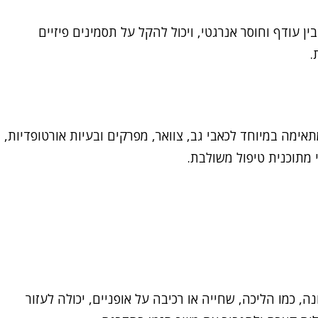
ן עודף וחוסר אנרגטי, ויכול להקל על תסמינים פיזיים
.
אימה במיוחד לכאבי גב, צוואר, מפרקים ובעיות אורטופדיות,
 מתוכנית טיפול משולבת.
, כמו הליכה, שחייה או רכיבה על אופניים, יכולה לעזור