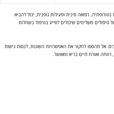
טורופתיה, רפואה סינית ופעילות גופנית, יכול להביא
ל טיפולים משלימים שיכולים לסייע בטיפול בשחלות
ם. אל תהססו לחקור את האפשרויות השונות, לנסות גישות
 רווחה ואורח חיים בריא ומאושר.