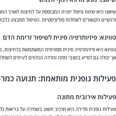
שיאצו היא שיטת טיפול יפנית המבוססת על לחיצות לאורך המרידי
ורגשיים הקשורים לשחלות פוליציסטיות. הטיפול מתבצע בלבוש 
טווינא: פיזיותרפיה סינית לשיפור זרימת הדם
טווינא היא פיזיותרפיה סינית מסורתית המשתמשת בלחיצות, מתי
אך יכולה גם לסייע במצבי מתח וחרדה הנלווים לעיתים לשחלות
פעילות גופנית מותאמת: תנועה כמר
פעילות אירובית מתונה
פעילות גופנית סדירה היא מרכיב חשוב בשמירה על בריאות כללי