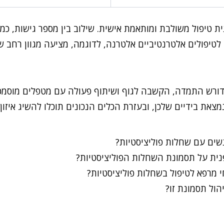
 טיפול משולבת ומותאמת אישית. שילוב בין מספר גישות, כמו נ
לטיפולים אלטרנטיביים אלטרנה, לדוגמה, מציעה מגוון רחב ש
הדורש התמדה, הקשבה לגוף ושיתוף פעולה עם מטפלים מוסמכי
מצאת בידיים שלכן, ובעזרת הכלים הנכונים תוכלו להשיג איזון,
שים עם שחלות פוליציסטיות?
נית על תסמונת השחלות הפוליציסטיות?
 מרפא לטיפול בשחלות פוליציסטיות?
יהול תסמונת זו?