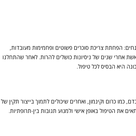
נחים: הפחתת צריכת סוכרים פשוטים ופחמימות מעובדות,
ואשת אחרי שנים של ניסיונות כושלים להרות. לאחר שהתחלנו
נה היא הבסיס לכל טיפול.
ם, כמו כרום וקינמון, ואחרים שיכולים לתמוך בייצור תקין של
ם את הטיפול באופן אישי ולמנוע תגובות בין-תרופתיות.