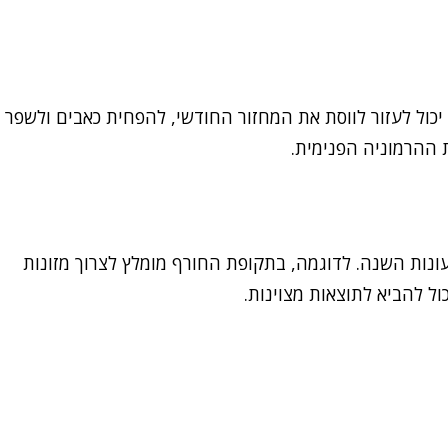
יכול לעזור לווסת את המחזור החודשי, להפחית כאבים ולשפר
ת ההרמוניה הפנימית.
ות השנה. לדוגמה, בתקופת החורף מומלץ לצרוך מזונות
ול להביא לתוצאות מצוינות.