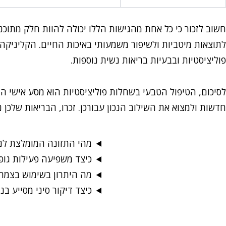
חשוב לזכור כי כל אחת מהגישות הללו יכולה להוות חלק מתוכנית
לתוצאות מיטביות ולשיפור משמעותי באיכות החיים. הקליניקה 
פוליציסטיות ובבעיות בריאות נשית נוספות.
לסיכום, הטיפול הטבעי בשחלות פוליציסטיות הוא מסע אישי 
חדשות ולמצוא את השילוב הנכון עבורכן. זכרו, הבריאות שלכן נ
מהי התזונה המומלצת לנ
כיצד משפיעה פעילות גופ
מה היתרון בשימוש בצמחי
כיצד דיקור סיני מסייע בנ