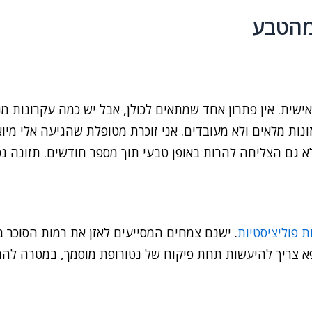
 מהטבע
שית. אין פתרון אחד שמתאים לכולן, אבל יש כמה עקרונות מ
ונות מלאים ולא מעובדים. אני זוכרת מטופלת שהגיעה אלי מי
 גם הצליחה להרות באופן טבעי תוך מספר חודשים. תזונה נכו
 פוליציסטיות
. ישנם צמחים המסייעים לאזן את רמות הסוכר בד
א צריך להיעשות תחת פיקוח של נטורופת מוסמך, במטרה להתאי