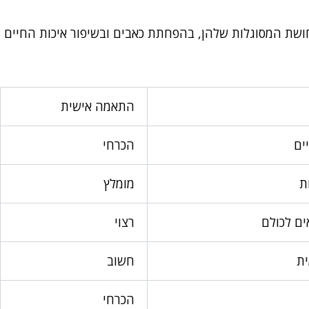
חושת המסוגלות שלהן, בהפחתת כאבים ובשיפור איכות החיים
התאמה אישית
ים
הכרחי
ת
מומלץ
ים לכולם
רצוי
ת
חשוב
הכרחי