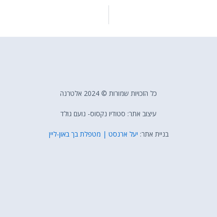
כל הזכויות שמורות © 2024 אלטרנה
עיצוב אתר: סטודיו נקסוס- נועם גולד
בניית אתר:
יעל ארנסט | מטפלת בך באון-ליין